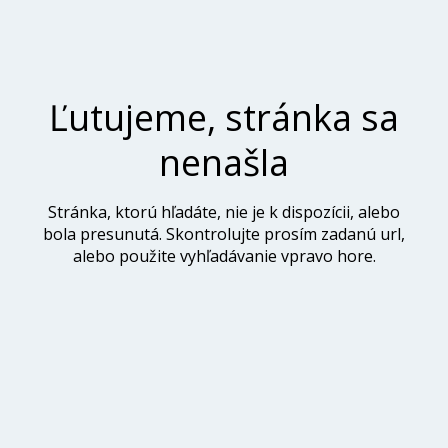
Ľutujeme, stránka sa
nenašla
Stránka, ktorú hľadáte, nie je k dispozícii, alebo
bola presunutá. Skontrolujte prosím zadanú url,
alebo použite vyhľadávanie vpravo hore.