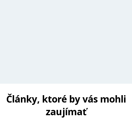
Články, ktoré by vás mohli
zaujímať