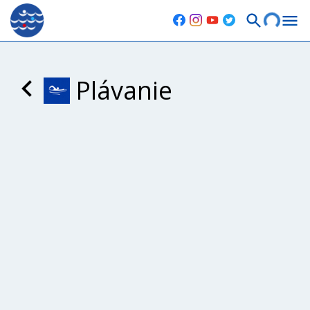
Plávanie