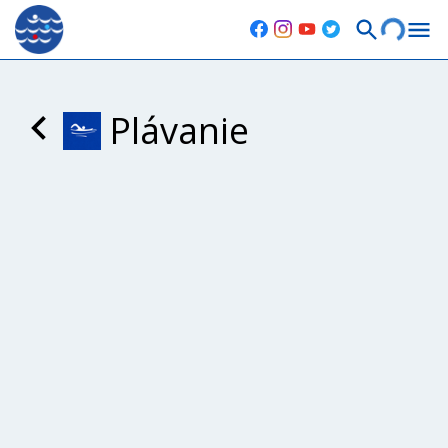
Plávanie