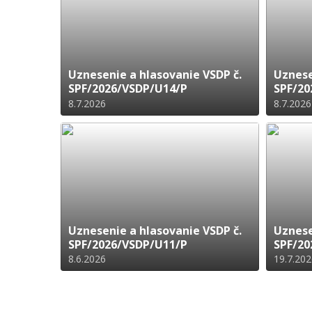
Uznesenie a hlasovanie VSDP č.
Uznese
SPF/2026/VSDP/U14/P
SPF/20
8.7.2026
8.7.2026
Uznesenie a hlasovanie VSDP č.
Uznese
SPF/2026/VSDP/U11/P
SPF/20
8.6.2026
19.7.20