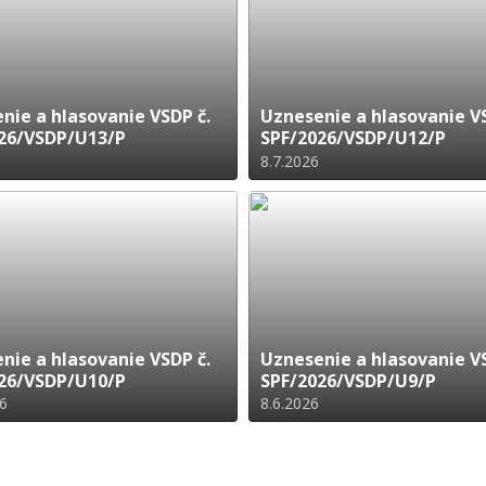
nie a hlasovanie VSDP č.
Uznesenie a hlasovanie VS
26/VSDP/U13/P
SPF/2026/VSDP/U12/P
8.7.2026
nie a hlasovanie VSDP č.
Uznesenie a hlasovanie VS
26/VSDP/U10/P
SPF/2026/VSDP/U9/P
26
8.6.2026