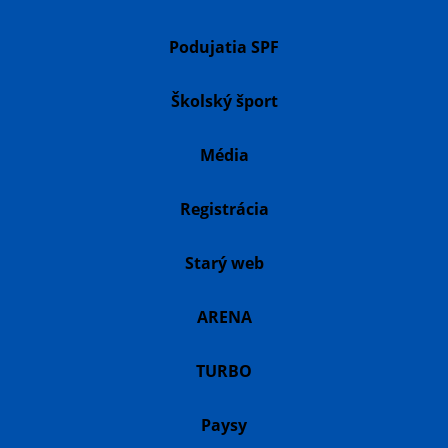
Podujatia SPF
Školský šport
Média
Registrácia
Starý web
ARENA
TURBO
Paysy