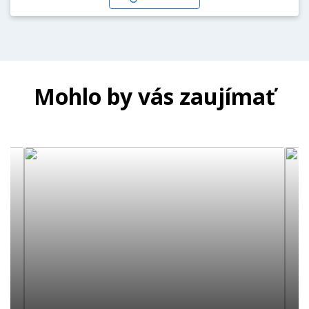
Mohlo by vás zaujímať