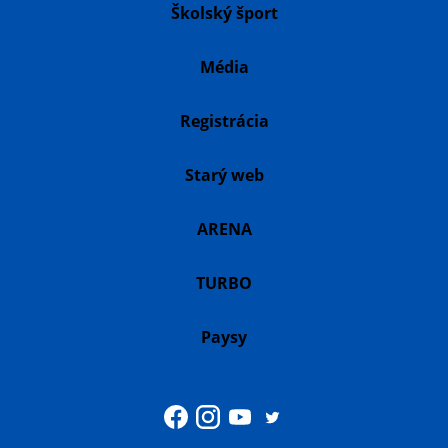
Školský šport
Média
Registrácia
Starý web
ARENA
TURBO
Paysy