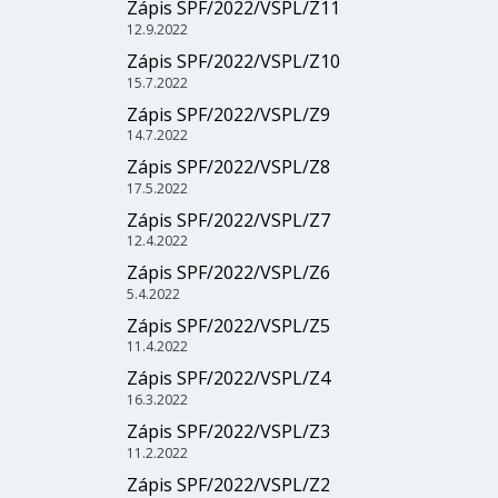
Zápis SPF/2022/VSPL/Z11
12.9.2022
Zápis SPF/2022/VSPL/Z10
15.7.2022
Zápis SPF/2022/VSPL/Z9
14.7.2022
Zápis SPF/2022/VSPL/Z8
17.5.2022
Zápis SPF/2022/VSPL/Z7
12.4.2022
Zápis SPF/2022/VSPL/Z6
5.4.2022
Zápis SPF/2022/VSPL/Z5
11.4.2022
Zápis SPF/2022/VSPL/Z4
16.3.2022
Zápis SPF/2022/VSPL/Z3
11.2.2022
Zápis SPF/2022/VSPL/Z2