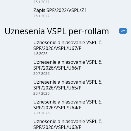
26.1.2022
Zápis SPF/2022/VSPL/Z1
26.1.2022
Uznesenia VSPL per-rollam
Uznesenie a hlasovanie VSPL č.
SPF/2026/VSPL/U67/P
4.8.2026
Uznesenie a hlasovanie VSPL č.
SPF/2026/VSPL/U66/P
20.7.2026
Uznesenie a hlasovanie VSPL č.
SPF/2026/VSPL/U65/P
20.7.2026
Uznesenie a hlasovanie VSPL č.
SPF/2026/VSPL/U64/P
20.7.2026
Uznesenie a hlasovanie VSPL č.
SPF/2026/VSPL/U63/P