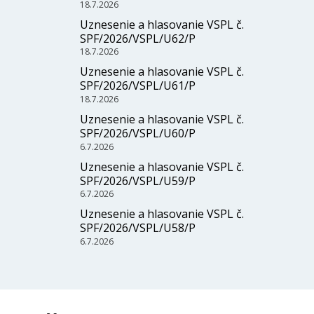
18.7.2026
Uznesenie a hlasovanie VSPL č.
SPF/2026/VSPL/U62/P
18.7.2026
Uznesenie a hlasovanie VSPL č.
SPF/2026/VSPL/U61/P
18.7.2026
Uznesenie a hlasovanie VSPL č.
SPF/2026/VSPL/U60/P
6.7.2026
Uznesenie a hlasovanie VSPL č.
SPF/2026/VSPL/U59/P
6.7.2026
Uznesenie a hlasovanie VSPL č.
SPF/2026/VSPL/U58/P
6.7.2026