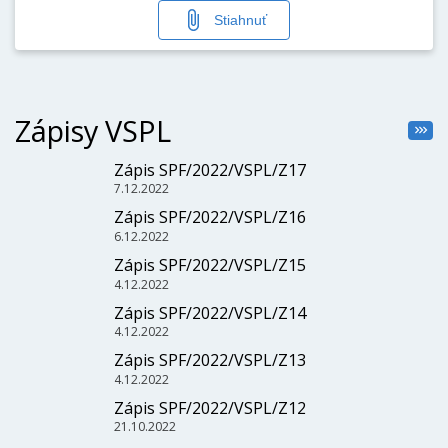
Stiahnuť
Zápisy VSPL
Zápis SPF/2022/VSPL/Z17
7.12.2022
Zápis SPF/2022/VSPL/Z16
6.12.2022
Zápis SPF/2022/VSPL/Z15
4.12.2022
Zápis SPF/2022/VSPL/Z14
4.12.2022
Zápis SPF/2022/VSPL/Z13
4.12.2022
Zápis SPF/2022/VSPL/Z12
21.10.2022