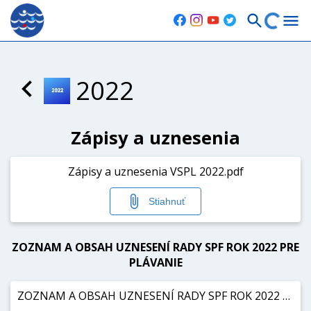
2022
Zápisy a uznesenia
Zápisy a uznesenia VSPL 2022.pdf
Stiahnuť
ZOZNAM A OBSAH UZNESENÍ RADY SPF ROK 2022 PRE
PLÁVANIE
ZOZNAM A OBSAH UZNESENÍ RADY SPF ROK 2022 PRE PLÁVANIE.pdf