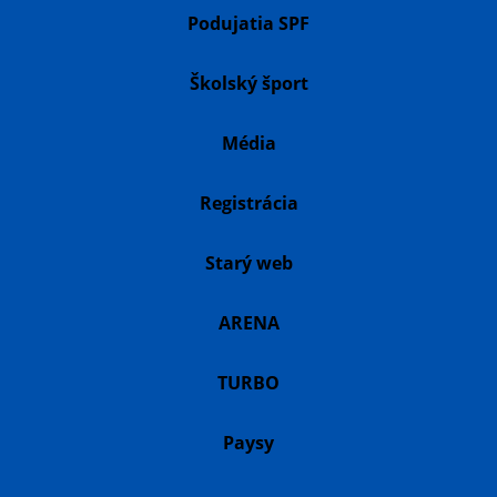
Podujatia SPF
Školský šport
Média
Registrácia
Starý web
ARENA
TURBO
Paysy